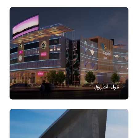
VIEW
مول الشروق