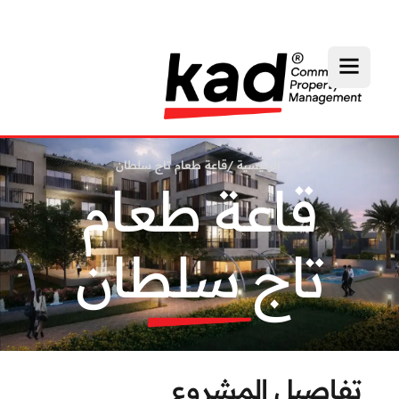
الرئيسية
/
قاعة طعام تاج سلطان
قاعة طعام
تاج سلطان
تفاصيل المشروع