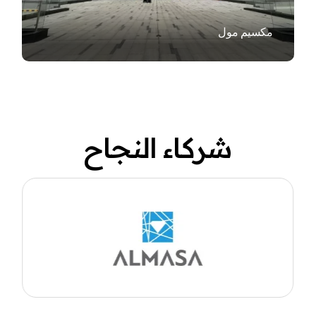
مكسيم مول
شركاء النجاح