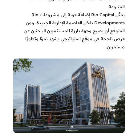
المتنوعة.
يمثّل Rio Capital إضافة قوية إلى مشروعات Rio
Developments داخل العاصمة الإدارية الجديدة، ومن
المتوقع أن يصبح وجهة بارزة للمستثمرين الباحثين عن
فرص ناجحة في موقع استراتيجي يشهد نموًا وتطورًا
مستمرين.