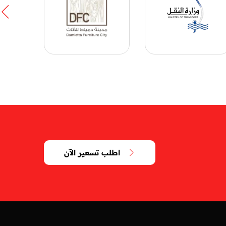
اطلب تسعير الآن