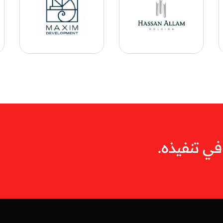
ي تنفيذه.