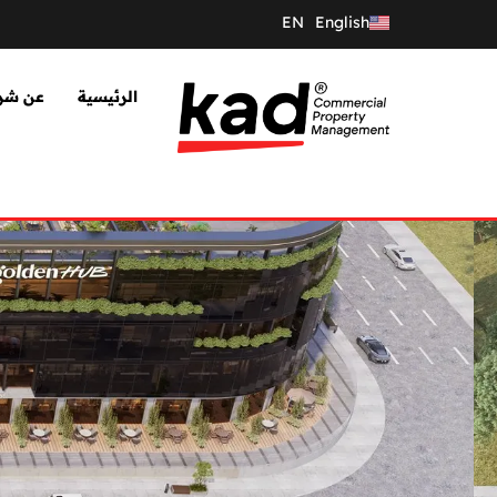
EN
English
الرئيسية
عن شرك