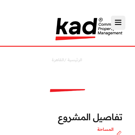
الرئيسية
/
القاهرة
مول الشروق
تفاصيل المشروع
المساحة