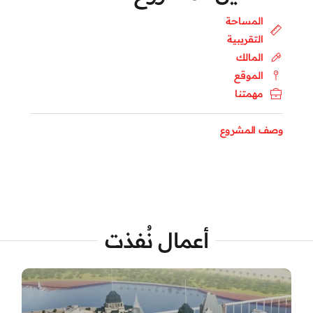
المساحة
التقريبية
المالك
الموقع
مهمتنا
وصف المشروع
أعمال نُفذت